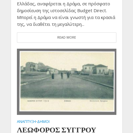
Ελλάδας, αναφέρεται η Δράμα, σε πρόσφατο
δημοσίευση της ιστοσελίδας Budget Direct.
Μπορεί η Δράμα να είναι γνωστή για τα κρασιά
της, να διαθέτει τη μεγαλύτερη...
READ MORE
ΑΝΑΠΤΥΞΗ
ΔΗΜΟΙ
•
ΛΕΩΦΟΡΟΣ ΣΥΓΓΡΟΥ