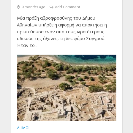
9 months ago
Add Comment
Μία πράξη αβροφροσύνης του Δήμου
Αθηναίων υπήρξε η αφορμή να αποκτήσει η
πρωτεύουσα έναν από τους ωραιότερους
οδικούς της άξονες, τη λεωφόρο Συγγρού.
Ήταν το...
ΔΗΜΟΙ