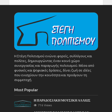
Η Στέγη Πολιτισμού ενώνει φορείς, συλλόγους και
πολίτες, δημιουργώντας έναν κοινό χώρο
συνεργασίας και παραγωγής πολιτισμού. Μέσα από
φυσικές και ψηφιακές δράσεις, δίνει ζωή σε ιδέες
που ενισχύουν την κοινότητα και προάγουν τη
συμμετοχή.
Most Popular
Η ΠΑΡΑΔΟΣΙΑΚΗ ΜΟΥΣΙΚΗ ΑΛΛΙΩΣ
716 Views