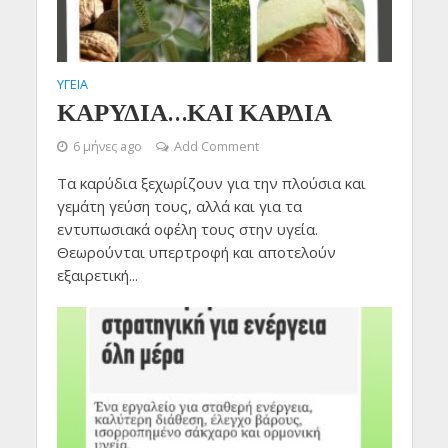
ΥΓΕΙΑ
ΚΑΡΥΔΙΑ…ΚΑΙ ΚΑΡΔΙΑ
6 μήνες ago
Add Comment
Τα καρύδια ξεχωρίζουν για την πλούσια και
γεμάτη γεύση τους, αλλά και για τα
εντυπωσιακά οφέλη τους στην υγεία.
Θεωρούνται υπερτροφή και αποτελούν
εξαιρετική...