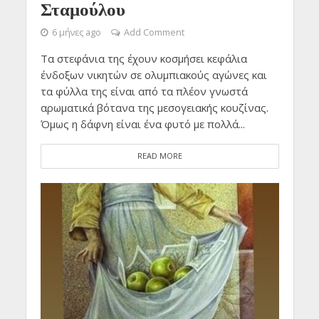
Σταμούλου
6 μήνες ago
Add Comment
Τα στεφάνια της έχουν κοσμήσει κεφάλια
ένδοξων νικητών σε ολυμπιακούς αγώνες και
τα φύλλα της είναι από τα πλέον γνωστά
αρωματικά βότανα της μεσογειακής κουζίνας.
Όμως η δάφνη είναι ένα φυτό με πολλά...
READ MORE