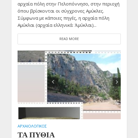
αρχαία πόλη στην Πελοπόννησο, στην περιοχή
όπου βρίσκονται οι σύγχρονες Αμύκλες.
Σύμφωνα με κάποιες πηγές, η αρχαία πόλη
Αμύκλαι (αρχαία ελληνικά: Ἀμύκλαι)...
READ MORE
ΑΡΧΑΙΟΛΟΓΙΚΟΣ
ΤΑ ΠΥΘΙΑ