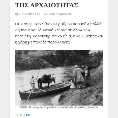
ΤΗΣ ΑΡΧΑΙΟΤΗΤΑΣ
6 months ago
Add Comment
Οι κίονες Κορινθιακού ρυθμού κοσμούν πολλά
Δημόσια και ιδιωτικά κτήρια σε όλον τον
πλανήτη. Χαρακτηριστικό είναι η κομψότητα και
η χάρη με πολλές παραλλαγές...
ΤΟΥΡΙΣΜΟΣ