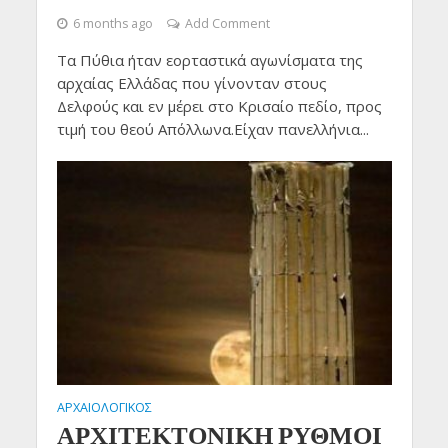
6 months ago
Add Comment
Τα Πύθια ήταν εορταστικά αγωνίσματα της
αρχαίας Ελλάδας που γίνονταν στους
Δελφούς και εν μέρει στο Κρισαίο πεδίο, προς
τιμή του θεού Απόλλωνα.Είχαν πανελλήνια...
ΑΡΧΑΙΟΛΟΓΙΚΟΣ
ΑΡΧΙΤΕΚΤΟΝΙΚΗ ΡΥΘΜΟΙ