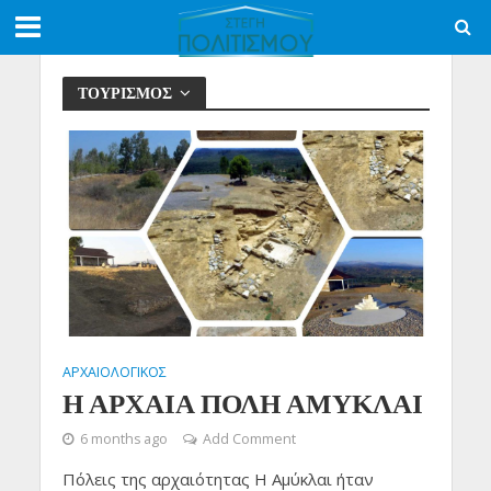
ΤΟΥΡΙΣΜΟΣ
ΑΡΧΑΙΟΛΟΓΙΚΟΣ
Η ΑΡΧΑΙΑ ΠΟΛΗ ΑΜΥΚΛΑΙ
6 months ago
Add Comment
Πόλεις της αρχαιότητας Η Αμύκλαι ήταν