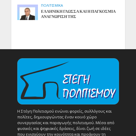
ΠΟΛΙΤΙΣΜΙΚΑ
ΕΛΛΗΝΙΚΗ ΓΛΩΣΣΑ ΚΑΙ Η ΠΑΓΚΟΣΜΙΑ
ΑΝΑΓΝΩΡΙΣΗ ΤΗΣ
Η Στέγη Πολιτισμού ενώνει φορείς, συλλόγους και
πολίτες, δημιουργώντας έναν κοινό χώρο
συνεργασίας και παραγωγής πολιτισμού. Μέσα από
φυσικές και ψηφιακές δράσεις, δίνει ζωή σε ιδέες
που ενισχύουν την κοινότητα και προάγουν τη