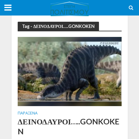
Tag - ΔΕΙΝΟΔΑΥΡΟΙ…..GONKOKEN
ΠΑΡΑΞΕΝΑ
ΔΕΙΝΟΔΑΥΡΟΙ…..GONKOKE
N