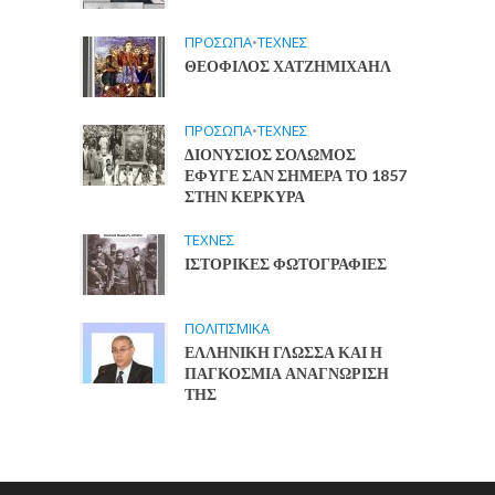
ΠΡΟΣΩΠΑ
•
ΤΕΧΝΕΣ
ΘΕΟΦΙΛΟΣ ΧΑΤΖΗΜΙΧΑΗΛ
ΠΡΟΣΩΠΑ
•
ΤΕΧΝΕΣ
ΔΙΟΝΥΣΙΟΣ ΣΟΛΩΜΟΣ
ΕΦΥΓΕ ΣΑΝ ΣΗΜΕΡΑ ΤΟ 1857
ΣΤΗΝ ΚΕΡΚΥΡΑ
ΤΕΧΝΕΣ
ΙΣΤΟΡΙΚΕΣ ΦΩΤΟΓΡΑΦΙΕΣ
ΠΟΛΙΤΙΣΜΙΚΑ
ΕΛΛΗΝΙΚΗ ΓΛΩΣΣΑ ΚΑΙ Η
ΠΑΓΚΟΣΜΙΑ ΑΝΑΓΝΩΡΙΣΗ
ΤΗΣ