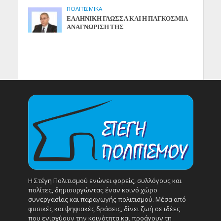
ΠΟΛΙΤΙΣΜΙΚΑ
ΕΛΛΗΝΙΚΗ ΓΛΩΣΣΑ ΚΑΙ Η ΠΑΓΚΟΣΜΙΑ
ΑΝΑΓΝΩΡΙΣΗ ΤΗΣ
Η Στέγη Πολιτισμού ενώνει φορείς, συλλόγους και
πολίτες, δημιουργώντας έναν κοινό χώρο
συνεργασίας και παραγωγής πολιτισμού. Μέσα από
φυσικές και ψηφιακές δράσεις, δίνει ζωή σε ιδέες
που ενισχύουν την κοινότητα και προάγουν τη