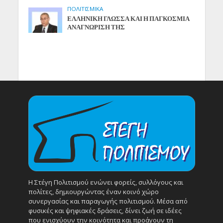
ΠΟΛΙΤΙΣΜΙΚΑ
ΕΛΛΗΝΙΚΗ ΓΛΩΣΣΑ ΚΑΙ Η ΠΑΓΚΟΣΜΙΑ
ΑΝΑΓΝΩΡΙΣΗ ΤΗΣ
Η Στέγη Πολιτισμού ενώνει φορείς, συλλόγους και
πολίτες, δημιουργώντας έναν κοινό χώρο
συνεργασίας και παραγωγής πολιτισμού. Μέσα από
φυσικές και ψηφιακές δράσεις, δίνει ζωή σε ιδέες
που ενισχύουν την κοινότητα και προάγουν τη