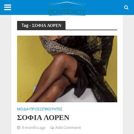
Tag - ΣΟΦΙΑ ΛΟΡΕΝ
ΜΟΔΑ
ΠΡΟΣΩΠΙΚΟΤΗΤΕΣ
•
ΣΟΦΙΑ ΛΟΡΕΝ
9 months ago
Add Comment