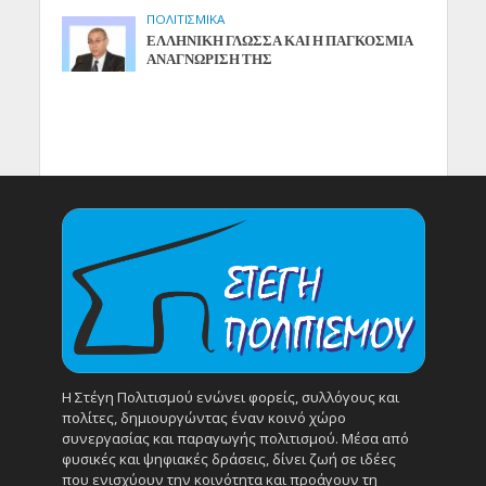
ΠΟΛΙΤΙΣΜΙΚΑ
ΕΛΛΗΝΙΚΗ ΓΛΩΣΣΑ ΚΑΙ Η ΠΑΓΚΟΣΜΙΑ
ΑΝΑΓΝΩΡΙΣΗ ΤΗΣ
Η Στέγη Πολιτισμού ενώνει φορείς, συλλόγους και
πολίτες, δημιουργώντας έναν κοινό χώρο
συνεργασίας και παραγωγής πολιτισμού. Μέσα από
φυσικές και ψηφιακές δράσεις, δίνει ζωή σε ιδέες
που ενισχύουν την κοινότητα και προάγουν τη