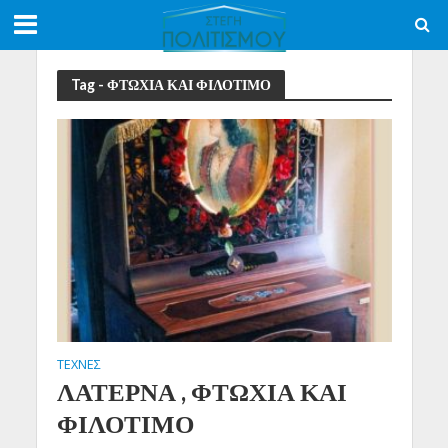
Tag - ΦΤΩΧΙΑ ΚΑΙ ΦΙΛΟΤΙΜΟ
ΤΕΧΝΕΣ
ΛΑΤΕΡΝΑ , ΦΤΩΧΙΑ ΚΑΙ
ΦΙΛΟΤΙΜΟ