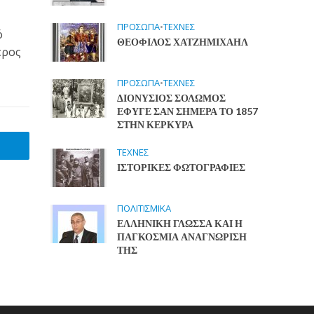
ΠΡΟΣΩΠΑ
•
ΤΕΧΝΕΣ
ό
ΘΕΟΦΙΛΟΣ ΧΑΤΖΗΜΙΧΑΗΛ
ερος
ΠΡΟΣΩΠΑ
•
ΤΕΧΝΕΣ
ΔΙΟΝΥΣΙΟΣ ΣΟΛΩΜΟΣ
ΕΦΥΓΕ ΣΑΝ ΣΗΜΕΡΑ ΤΟ 1857
ΣΤΗΝ ΚΕΡΚΥΡΑ
ΤΕΧΝΕΣ
ΙΣΤΟΡΙΚΕΣ ΦΩΤΟΓΡΑΦΙΕΣ
ΠΟΛΙΤΙΣΜΙΚΑ
ΕΛΛΗΝΙΚΗ ΓΛΩΣΣΑ ΚΑΙ Η
ΠΑΓΚΟΣΜΙΑ ΑΝΑΓΝΩΡΙΣΗ
ΤΗΣ