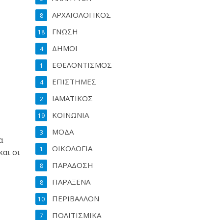
ΑΡΧΑΙΟΛΟΓΙΚΟΣ
8
ΓΝΩΣΗ
18
ΔΗΜΟΙ
4
ΕΘΕΛΟΝΤΙΣΜΟΣ
1
ΕΠΙΣΤΗΜΕΣ
4
ΙΑΜΑΤΙΚΟΣ
2
ΚΟΙΝΩΝΙΑ
19
ΜΟΔΑ
3
α
ΟΙΚΟΛΟΓΙΑ
1
αι οι
ΠΑΡΑΔΟΣΗ
8
ΠΑΡΑΞΕΝΑ
8
ΠΕΡΙΒΑΛΛΟΝ
10
ΠΟΛΙΤΙΣΜΙΚΑ
7