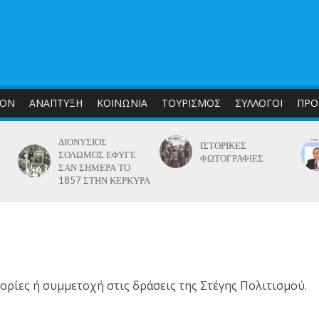
ΛΟΝ
ΑΝΑΠΤΥΞΗ
ΚΟΙΝΩΝΙΑ
ΤΟΥΡΙΣΜΟΣ
ΣΥΛΛΟΓΟΙ
ΠΡΟ
ΔΙΟΝΥΣΙΟΣ
ΙΣΤΟΡΙΚΕΣ
ΣΟΛΩΜΟΣ ΕΦΥΓΕ
ΦΩΤΟΓΡΑΦΙΕΣ
ΣΑΝ ΣΗΜΕΡΑ ΤΟ
1857 ΣΤΗΝ ΚΕΡΚΥΡΑ
ορίες ή συμμετοχή στις δράσεις της Στέγης Πολιτισμού.