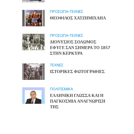
ΠΡΟΣΩΠΑ
•
ΤΕΧΝΕΣ
ΘΕΟΦΙΛΟΣ ΧΑΤΖΗΜΙΧΑΗΛ
ΠΡΟΣΩΠΑ
•
ΤΕΧΝΕΣ
ΔΙΟΝΥΣΙΟΣ ΣΟΛΩΜΟΣ
ΕΦΥΓΕ ΣΑΝ ΣΗΜΕΡΑ ΤΟ 1857
ΣΤΗΝ ΚΕΡΚΥΡΑ
ΤΕΧΝΕΣ
ΙΣΤΟΡΙΚΕΣ ΦΩΤΟΓΡΑΦΙΕΣ
ΠΟΛΙΤΙΣΜΙΚΑ
ΕΛΛΗΝΙΚΗ ΓΛΩΣΣΑ ΚΑΙ Η
ΠΑΓΚΟΣΜΙΑ ΑΝΑΓΝΩΡΙΣΗ
ΤΗΣ