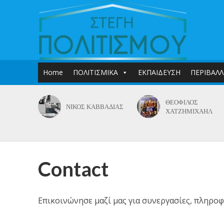
Home
ΠΟΛΙΤΙΣΜΙΚΑ
ΕΚΠΑΙΔΕΥΣΗ
ΠΕΡΙΒΑΛ
ΘΕΟΦΙΛΟΣ
ΝΙΚΟΣ ΚΑΒΒΑΔΙΑΣ
ΧΑΤΖΗΜΙΧΑΗΛ
Contact
Επικοινώνησε μαζί μας για συνεργασίες, πληροφ