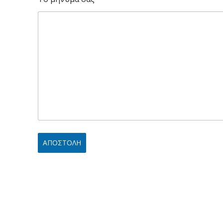
ΑΠΟΣΤΟΛΗ