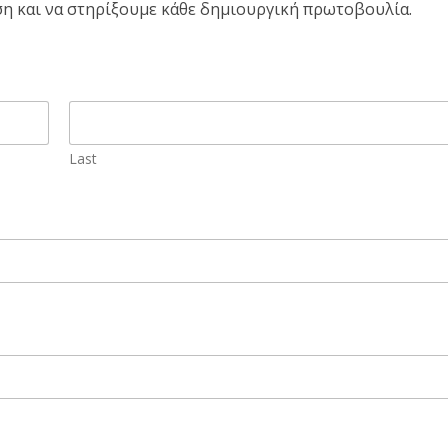
ση και να στηρίξουμε κάθε δημιουργική πρωτοβουλία.
Last