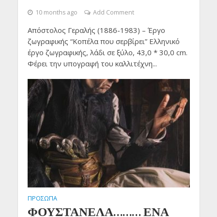
10 months ago
Add Comment
Απόστολος Γεραλής (1886-1983) – Έργο
ζωγραφικής “Κοπέλα που σερβίρει” Ελληνικό
έργο ζωγραφικής, λάδι σε ξύλο, 43,0 * 30,0 cm.
Φέρει την υπογραφή του καλλιτέχνη...
ΠΡΟΣΩΠΑ
ΦΟΥΣΤΑΝΕΛΑ……… ΕΝΑ