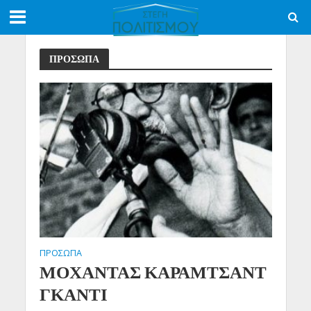
ΠΡΟΣΩΠΑ
ΠΡΟΣΩΠΑ
ΜΟΧΑΝΤΑΣ ΚΑΡΑΜΤΣΑΝΤ
ΓΚΑΝΤΙ