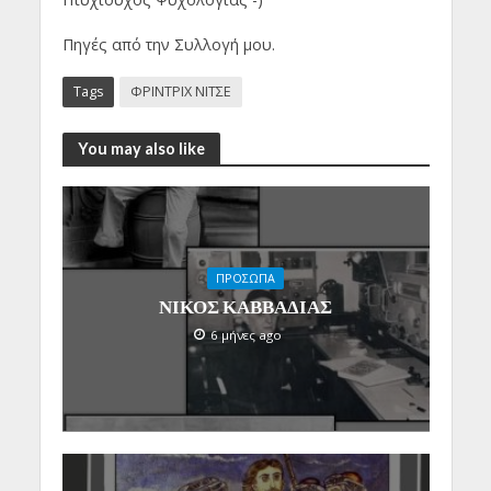
Πηγές από την Συλλογή μου.
Tags
ΦΡΙΝΤΡΙΧ ΝΙΤΣΕ
You may also like
ΠΡΟΣΩΠΑ
ΝΙΚΟΣ ΚΑΒΒΑΔΙΑΣ
6 μήνες ago