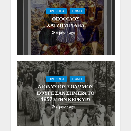
ΠΡΟΣΩΠΑ
ΤΕΧΝΕΣ
ΘΕΟΦΙΛΟΣ
ΧΑΤΖΗΜΙΧΑΗΛ
6 μήνες ago
ΠΡΟΣΩΠΑ
ΤΕΧΝΕΣ
ΔΙΟΝΥΣΙΟΣ ΣΟΛΩΜΟΣ
ΕΦΥΓΕ ΣΑΝ ΣΗΜΕΡΑ ΤΟ
1857 ΣΤΗΝ ΚΕΡΚΥΡΑ
6 μήνες ago