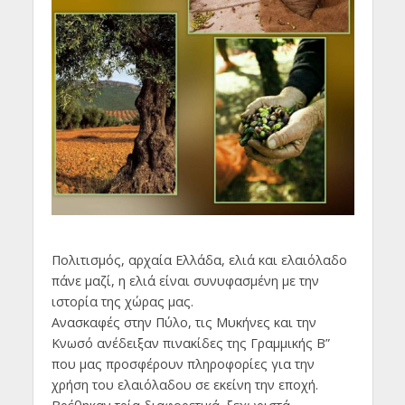
Πολιτισμός, αρχαία Ελλάδα, ελιά και ελαιόλαδο
πάνε μαζί, η ελιά είναι συνυφασμένη με την
ιστορία της χώρας μας.
Ανασκαφές στην Πύλο, τις Μυκήνες και την
Κνωσό ανέδειξαν πινακίδες της Γραμμικής Β”
που μας προσφέρουν πληροφορίες για την
χρήση του ελαιόλαδου σε εκείνη την εποχή.