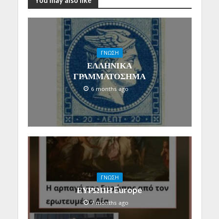
You may also like
ΓΝΩΣΗ
ΕΛΛΗΝΙΚΑ
ΓΡΑΜΜΑΤΟΣΗΜΑ
6 months ago
ΓΝΩΣΗ
ΕΥΡΏΠΗ Europe
7 months ago