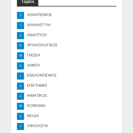
Topics
ΑΘΛΗΤΙΣΜΟΣ
3
ΑΛΛΗΛΕΓΓΥΗ
1
ΑΝΑΠΤΥΞΗ
5
ΑΡΧΑΙΟΛΟΓΙΚΟΣ
8
ΓΝΩΣΗ
18
ΔΗΜΟΙ
4
ΕΘΕΛΟΝΤΙΣΜΟΣ
1
ΕΠΙΣΤΗΜΕΣ
4
ΙΑΜΑΤΙΚΟΣ
2
ΚΟΙΝΩΝΙΑ
19
ΜΟΔΑ
3
ΟΙΚΟΛΟΓΙΑ
1