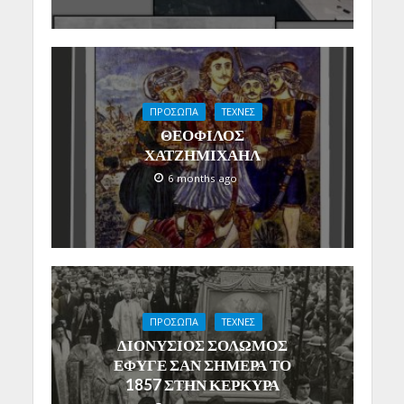
ΠΡΟΣΩΠΑ
ΤΕΧΝΕΣ
ΘΕΟΦΙΛΟΣ
ΧΑΤΖΗΜΙΧΑΗΛ
6 months ago
ΠΡΟΣΩΠΑ
ΤΕΧΝΕΣ
ΔΙΟΝΥΣΙΟΣ ΣΟΛΩΜΟΣ
ΕΦΥΓΕ ΣΑΝ ΣΗΜΕΡΑ ΤΟ
1857 ΣΤΗΝ ΚΕΡΚΥΡΑ