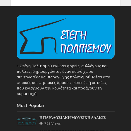
Η Στέγη Πολιτισμού ενώνει φορείς, συλλόγους και
πολίτες, δημιουργώντας έναν κοινό χώρο
συνεργασίας και παραγωγής πολιτισμού. Μέσα από
φυσικές και ψηφιακές δράσεις, δίνει ζωή σε ιδέες
που ενισχύουν την κοινότητα και προάγουν τη
συμμετοχή.
Most Popular
Η ΠΑΡΑΔΟΣΙΑΚΗ ΜΟΥΣΙΚΗ ΑΛΛΙΩΣ
729 Views