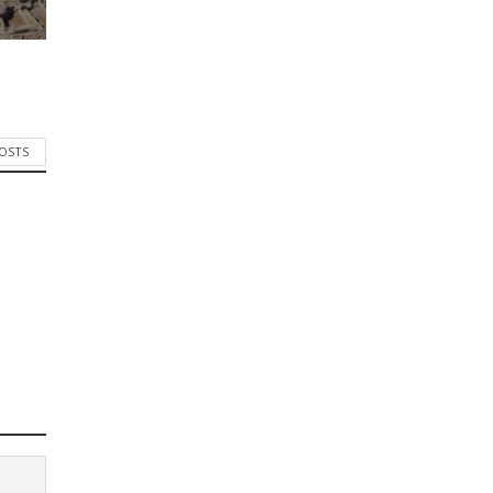
POSTS