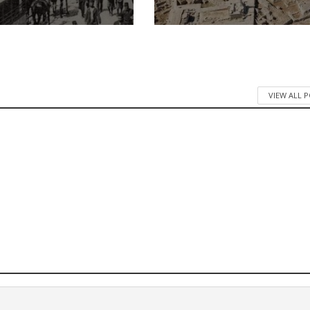
VIEW ALL 