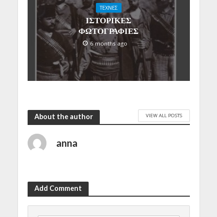
ΤΕΧΝΕΣ
ΙΣΤΟΡΙΚΕΣ
ΦΩΤΟΓΡΑΦΙΕΣ
6 months ago
VIEW ALL POSTS
About the author
anna
Add Comment