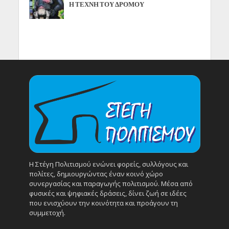
Η ΤΕΧΝΗ ΤΟΥ ΔΡΟΜΟΥ
Η Στέγη Πολιτισμού ενώνει φορείς, συλλόγους και
πολίτες, δημιουργώντας έναν κοινό χώρο
συνεργασίας και παραγωγής πολιτισμού. Μέσα από
φυσικές και ψηφιακές δράσεις, δίνει ζωή σε ιδέες
που ενισχύουν την κοινότητα και προάγουν τη
συμμετοχή.