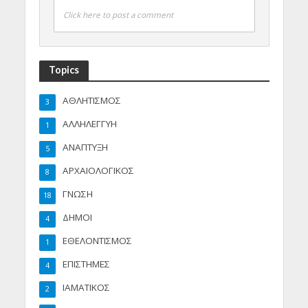
Click here to post a comment
Topics
ΑΘΛΗΤΙΣΜΟΣ
3
ΑΛΛΗΛΕΓΓΥΗ
1
ΑΝΑΠΤΥΞΗ
5
ΑΡΧΑΙΟΛΟΓΙΚΟΣ
8
ΓΝΩΣΗ
18
ΔΗΜΟΙ
4
ΕΘΕΛΟΝΤΙΣΜΟΣ
1
ΕΠΙΣΤΗΜΕΣ
4
ΙΑΜΑΤΙΚΟΣ
2