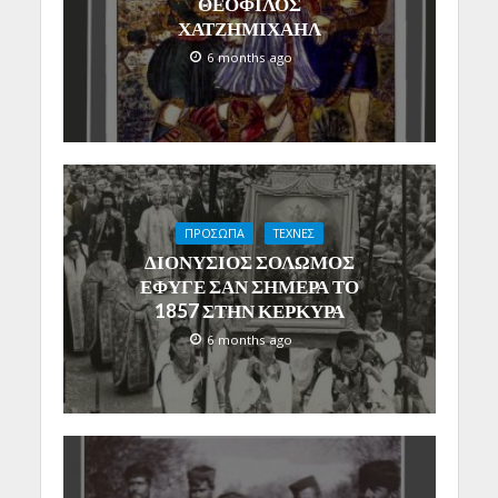
ΘΕΟΦΙΛΟΣ
ΧΑΤΖΗΜΙΧΑΗΛ
6 months ago
ΠΡΟΣΩΠΑ
ΤΕΧΝΕΣ
ΔΙΟΝΥΣΙΟΣ ΣΟΛΩΜΟΣ
ΕΦΥΓΕ ΣΑΝ ΣΗΜΕΡΑ ΤΟ
1857 ΣΤΗΝ ΚΕΡΚΥΡΑ
6 months ago