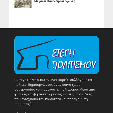
Μεγάλοι Πανελλήνιοι Αγώνες
Η Στέγη Πολιτισμού ενώνει φορείς, συλλόγους και
πολίτες, δημιουργώντας έναν κοινό χώρο
συνεργασίας και παραγωγής πολιτισμού. Μέσα από
φυσικές και ψηφιακές δράσεις, δίνει ζωή σε ιδέες
που ενισχύουν την κοινότητα και προάγουν τη
συμμετοχή.