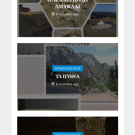
ΑΜΥΚΛΑΙ
6 months ago
ΑΡΧΑΙΟΛΟΓΙΚΟΣ
ΤΑ ΠΥΘΙΑ
6 months ago