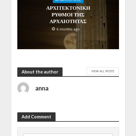
ΑΡΧΑΙΟΛΟΓΙΚΟΣ
ΑΡΧΙΤΕΚΤΟΝΙΚΗ
ΡΥΘΜΟΙ ΤΗΣ
ΑΡΧΑΙΟΤΗΤΑΣ
6 months ago
VIEW ALL POSTS
About the author
anna
Add Comment