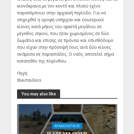
κιονόκρανα με τον κοντό και πλατύ εχίνο
παραπέμπουν στην αρχαϊκή περίοδο. Για να
στηριχθεί η οροφή υπήρχαν και εσωτερικοί
κίονες κατά μήκος του αρκετά μεγάλου σε
μέγεθος σηκού, που ήταν χωρισμένος σε δύο
δωμάτια και επίσης σε πρόναο και οπισθόδομο
που είχαν στην πρόσοψή τους ανά δύο κίονες
ανάμεσα σε παραστάδες. Ο ναός αποτελεί σήμα
κατατεθέν της Κορίνθου.
Πηγή
Βικιπαιδεια
You may also like
ΑΡΧΑΙΟΛΟΓΙΚΟΣ
Η ΑΡΧΑΙΑ ΠΟΛΗ