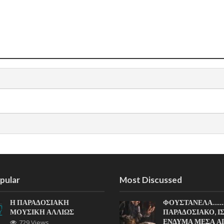
pular
Most Discussed
Η ΠΑΡΑΔΟΣΙΑΚΗ
ΦΟΥΣΤΑΝΕΛΑ……
ΜΟΥΣΙΚΗ ΑΛΛΙΩΣ
ΠΑΡΑΔΟΣΙΑΚΟ, Ι
ΕΝΔΥΜΑ ΜΕΣΑ Α
729 Views