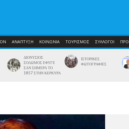
ΛΟΝ
ΑΝΑΠΤΥΞΗ
ΚΟΙΝΩΝΙΑ
ΤΟΥΡΙΣΜΟΣ
ΣΥΛΛΟΓΟΙ
ΠΡΟ
ΔΙΟΝΥΣΙΟΣ
ΙΣΤΟΡΙΚΕΣ
ΣΟΛΩΜΟΣ ΕΦΥΓΕ
ΦΩΤΟΓΡΑΦΙΕΣ
ΣΑΝ ΣΗΜΕΡΑ ΤΟ
1857 ΣΤΗΝ ΚΕΡΚΥΡΑ