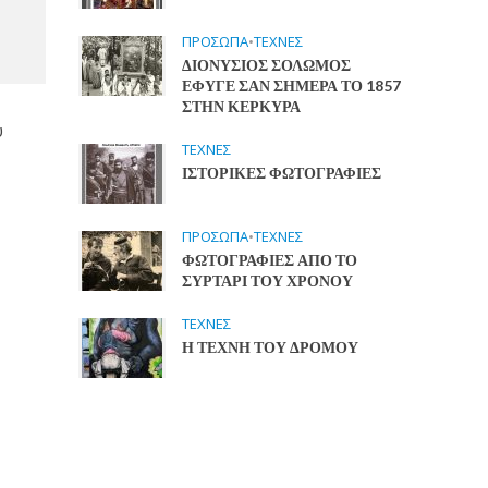
ΠΡΟΣΩΠΑ
•
ΤΕΧΝΕΣ
ΔΙΟΝΥΣΙΟΣ ΣΟΛΩΜΟΣ
ΕΦΥΓΕ ΣΑΝ ΣΗΜΕΡΑ ΤΟ 1857
ΣΤΗΝ ΚΕΡΚΥΡΑ
υ
ΤΕΧΝΕΣ
ΙΣΤΟΡΙΚΕΣ ΦΩΤΟΓΡΑΦΙΕΣ
ΠΡΟΣΩΠΑ
•
ΤΕΧΝΕΣ
ΦΩΤΟΓΡΑΦΙΕΣ ΑΠΟ ΤΟ
ΣΥΡΤΑΡΙ ΤΟΥ ΧΡΟΝΟΥ
ΤΕΧΝΕΣ
Η ΤΕΧΝΗ ΤΟΥ ΔΡΟΜΟΥ