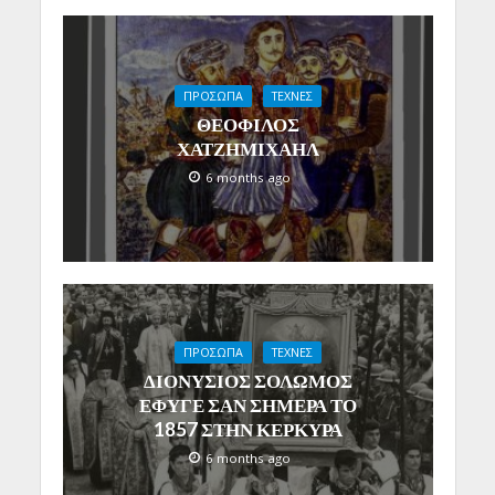
ΠΡΟΣΩΠΑ
ΤΕΧΝΕΣ
ΘΕΟΦΙΛΟΣ
ΧΑΤΖΗΜΙΧΑΗΛ
6 months ago
ΠΡΟΣΩΠΑ
ΤΕΧΝΕΣ
ΔΙΟΝΥΣΙΟΣ ΣΟΛΩΜΟΣ
ΕΦΥΓΕ ΣΑΝ ΣΗΜΕΡΑ ΤΟ
1857 ΣΤΗΝ ΚΕΡΚΥΡΑ
6 months ago