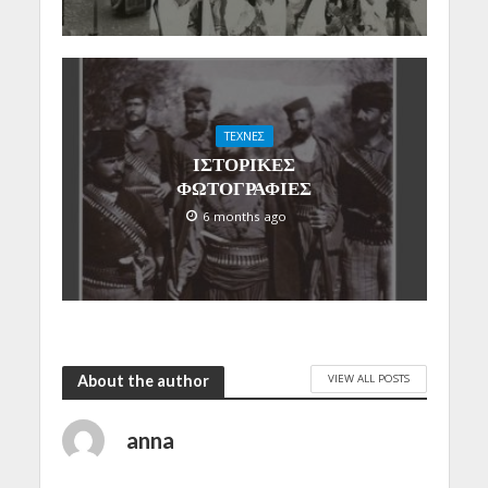
ΤΕΧΝΕΣ
ΙΣΤΟΡΙΚΕΣ
ΦΩΤΟΓΡΑΦΙΕΣ
6 months ago
VIEW ALL POSTS
About the author
anna