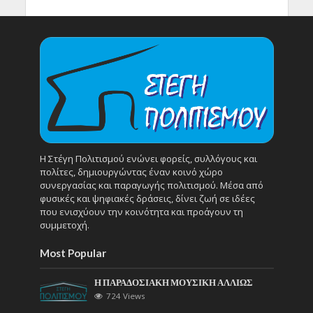
Η Στέγη Πολιτισμού ενώνει φορείς, συλλόγους και
πολίτες, δημιουργώντας έναν κοινό χώρο
συνεργασίας και παραγωγής πολιτισμού. Μέσα από
φυσικές και ψηφιακές δράσεις, δίνει ζωή σε ιδέες
που ενισχύουν την κοινότητα και προάγουν τη
συμμετοχή.
Most Popular
Η ΠΑΡΑΔΟΣΙΑΚΗ ΜΟΥΣΙΚΗ ΑΛΛΙΩΣ
724 Views