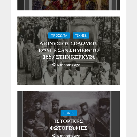
ΠΡΟΣΩΠΑ
ΤΕΧΝΕΣ
ΔΙΟΝΥΣΙΟΣ ΣΟΛΩΜΟΣ
ΕΦΥΓΕ ΣΑΝ ΣΗΜΕΡΑ ΤΟ
1857 ΣΤΗΝ ΚΕΡΚΥΡΑ
6 months ago
ΤΕΧΝΕΣ
ΙΣΤΟΡΙΚΕΣ
ΦΩΤΟΓΡΑΦΙΕΣ
6 months ago