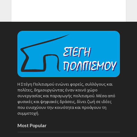
Η Στέγη Πολιτισμού ενώνει φορείς, συλλόγους και
πολίτες, δημιουργώντας έναν κοινό χώρο
συνεργασίας και παραγωγής πολιτισμού. Μέσα από
φυσικές και ψηφιακές δράσεις, δίνει ζωή σε ιδέες
που ενισχύουν την κοινότητα και προάγουν τη
συμμετοχή.
Most Popular