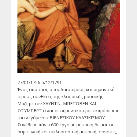
27/01/1756-5/12/1791
Ένας από τους σπουδαιότερους και σημαντικό
τερους συνθέτες της κλασσικής μουσικής.
Μαζί με τον ΧΑΫΝΤΝ, ΜΠΕΤΌΒΕΝ ΚΑΙ
ΣΟΎΜΠΕΡΤ είναι οι σημαντικότεροι εκπρόσωποι
του λεγόμενου ΒΙΕΝΕΖΙΚΟΥ ΚΛΑΣΙΚΙΣΜΟΥ.
Συνέθεσε πάνω 600 έργα με μουσική δωματίου,
συμφωνική και εκκλησιαστική μουσική, σονάτες,