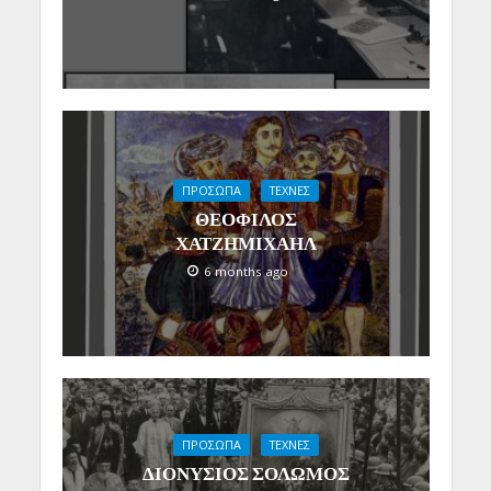
ΠΡΟΣΩΠΑ
ΤΕΧΝΕΣ
ΘΕΟΦΙΛΟΣ
ΧΑΤΖΗΜΙΧΑΗΛ
6 months ago
ΠΡΟΣΩΠΑ
ΤΕΧΝΕΣ
ΔΙΟΝΥΣΙΟΣ ΣΟΛΩΜΟΣ