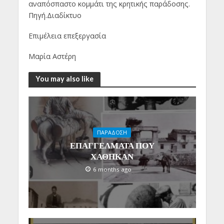
αναπόσπαστο κομμάτι της κρητικής παράδοσης.
Πηγή.Διαδίκτυο
Επιμέλεια επεξεργασία
Μαρία Αστέρη
You may also like
ΠΑΡΑΔΟΣΗ
ΕΠΑΓΓΕΛΜΑΤΑ ΠΟΥ
ΧΑΘΗΚΑΝ
6 months ago