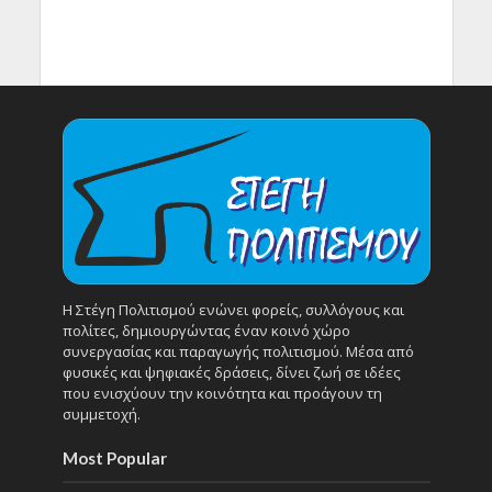
Η Στέγη Πολιτισμού ενώνει φορείς, συλλόγους και
πολίτες, δημιουργώντας έναν κοινό χώρο
συνεργασίας και παραγωγής πολιτισμού. Μέσα από
φυσικές και ψηφιακές δράσεις, δίνει ζωή σε ιδέες
που ενισχύουν την κοινότητα και προάγουν τη
συμμετοχή.
Most Popular