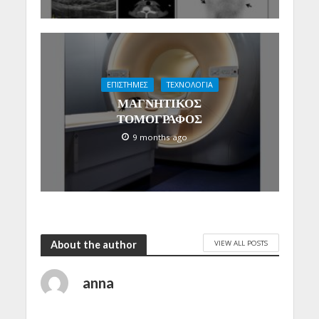
ΕΠΙΣΤΗΜΕΣ
ΤΕΧΝΟΛΟΓΙΑ
ΜΑΓΝΗΤΙΚΟΣ
ΤΟΜΟΓΡΑΦΟΣ
9 months ago
VIEW ALL POSTS
About the author
anna