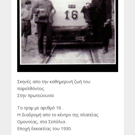
Σκηνές απο την καθημερινή ζωή του
παρελθόντος
Στην πρωτεύουσα
Το τραμ με αριθμό 16 .
Η διαδρομή απο το κέντρο της πλατείας
Ομονοίας, στα Σεπόλια .
Εποχή δεκαετίας του 1930.